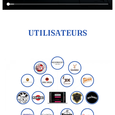
UTILISATEURS