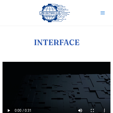
INTERFACE